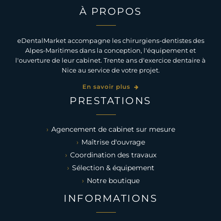
À PROPOS
eDentalMarket accompagne les chirurgiens-dentistes des
Alpes-Maritimes dans la conception, l'équipement et
l'ouverture de leur cabinet. Trente ans d'exercice dentaire à
Nice au service de votre projet.
En savoir plus
PRESTATIONS
Agencement de cabinet sur mesure
Maîtrise d'ouvrage
Coordination des travaux
Sélection & équipement
Notre boutique
INFORMATIONS