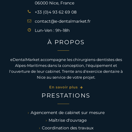
06000 Nice, France
+33 (0)4 93 62 69 08
contact@e-dentalmarket.fr
Lun–Ven : 9h–18h
À PROPOS
eDentalMarket accompagne les chirurgiens-dentistes des
Alpes-Maritimes dans la conception, l'équipement et
l'ouverture de leur cabinet. Trente ans d'exercice dentaire à
Nice au service de votre projet.
En savoir plus
PRESTATIONS
Agencement de cabinet sur mesure
Maîtrise d'ouvrage
Coordination des travaux