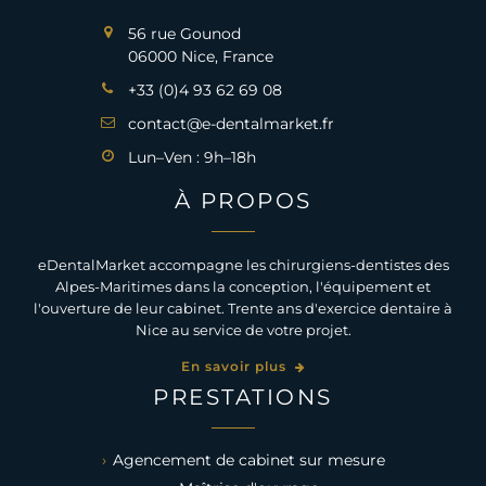
56 rue Gounod
06000 Nice, France
+33 (0)4 93 62 69 08
contact@e-dentalmarket.fr
Lun–Ven : 9h–18h
À PROPOS
eDentalMarket accompagne les chirurgiens-dentistes des
Alpes-Maritimes dans la conception, l'équipement et
l'ouverture de leur cabinet. Trente ans d'exercice dentaire à
Nice au service de votre projet.
En savoir plus
PRESTATIONS
Agencement de cabinet sur mesure