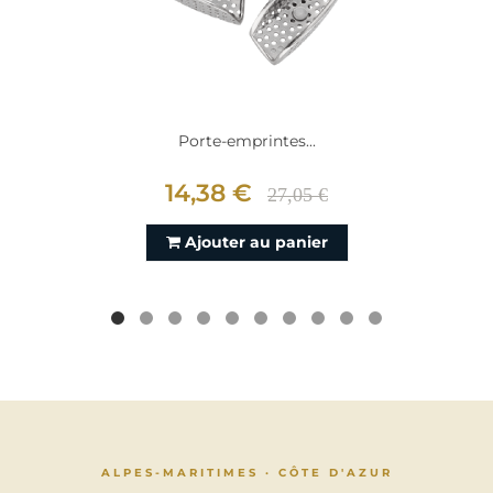
Porte-emprintes...
14,38 €
27,05 €
Ajouter au panier
ALPES-MARITIMES · CÔTE D'AZUR