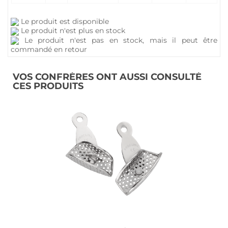
Le produit est disponible
Le produit n'est plus en stock
Le produit n'est pas en stock, mais il peut être
commandé en retour
VOS CONFRÈRES ONT AUSSI CONSULTÉ
CES PRODUITS