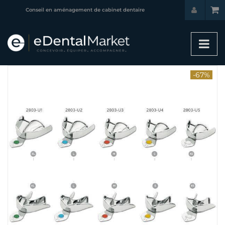
Conseil en aménagement de cabinet dentaire
-67%