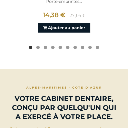
Porte-emprintes...
14,38 €
27,05 €
Ajouter au panier
ALPES-MARITIMES · CÔTE D'AZUR
VOTRE CABINET DENTAIRE,
CONÇU PAR QUELQU'UN QUI
A EXERCÉ À VOTRE PLACE.