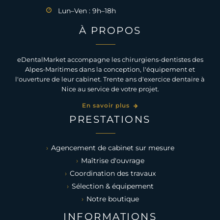
Lun–Ven : 9h–18h
À PROPOS
eDentalMarket accompagne les chirurgiens-dentistes des
Alpes-Maritimes dans la conception, l'équipement et
l'ouverture de leur cabinet. Trente ans d'exercice dentaire à
Nice au service de votre projet.
En savoir plus
PRESTATIONS
Agencement de cabinet sur mesure
Maîtrise d'ouvrage
Coordination des travaux
Sélection & équipement
Notre boutique
INFORMATIONS