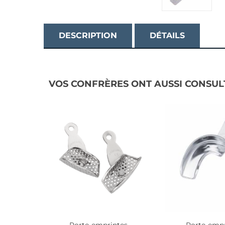
DESCRIPTION
DÉTAILS
VOS CONFRÈRES ONT AUSSI CONSUL