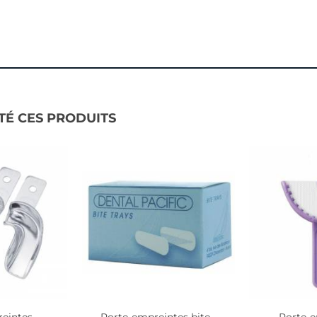
TÉ CES PRODUITS