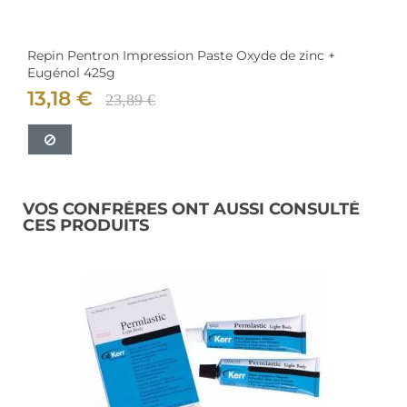
Repin Pentron Impression Paste Oxyde de zinc +
Eugénol 425g
13,18 €
23,89 €
VOS CONFRÈRES ONT AUSSI CONSULTÉ
CES PRODUITS