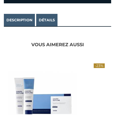
DESCRIPTION
DÉTAILS
VOUS AIMEREZ AUSSI
-23%