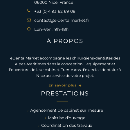
06000 Nice, France
+33 (0)4 93 62 69 08
contact@e-dentalmarket.fr
Lun–Ven : 9h–18h
À PROPOS
eDentalMarket accompagne les chirurgiens-dentistes des
Alpes-Maritimes dans la conception, l'équipement et
l'ouverture de leur cabinet. Trente ans d'exercice dentaire à
Nice au service de votre projet.
En savoir plus
PRESTATIONS
Agencement de cabinet sur mesure
Maîtrise d'ouvrage
Coordination des travaux