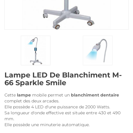
Lampe LED De Blanchiment M-
66 Sparkle Smile
Cette
lampe
mobile permet un
blanchiment dentaire
complet des deux arcades.
Elle possède 4 LED d'une puissance de 2000 Watts.
Sa longueur d'onde effective est située entre 430 et 490
mm.
Elle possède une minuterie automatique.