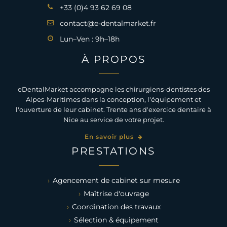
+33 (0)4 93 62 69 08
contact@e-dentalmarket.fr
Lun–Ven : 9h–18h
À PROPOS
eDentalMarket accompagne les chirurgiens-dentistes des
Alpes-Maritimes dans la conception, l'équipement et
l'ouverture de leur cabinet. Trente ans d'exercice dentaire à
Nice au service de votre projet.
En savoir plus
PRESTATIONS
Agencement de cabinet sur mesure
Maîtrise d'ouvrage
Coordination des travaux
Sélection & équipement