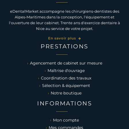
eDentalMarket accompagne les chirurgiens-dentistes des
Alpes-Maritimes dans la conception, l'équipement et
l'ouverture de leur cabinet. Trente ans d'exercice dentaire à
Nice au service de votre projet.
En savoir plus
PRESTATIONS
Agencement de cabinet sur mesure
Maîtrise d'ouvrage
Coordination des travaux
Sélection & équipement
Notre boutique
INFORMATIONS
Mon compte
Mes commandes