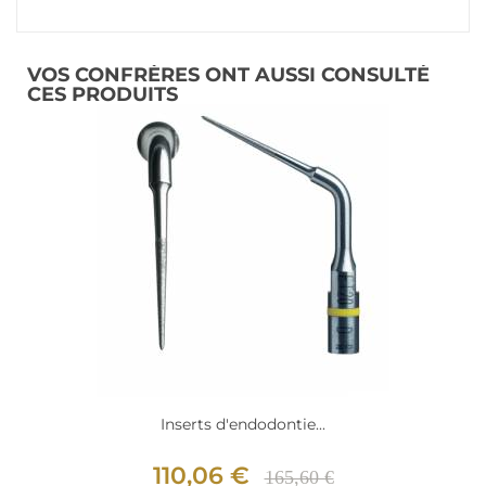
VOS CONFRÈRES ONT AUSSI CONSULTÉ
CES PRODUITS
Inserts d'endodontie...
110,06 €
165,60 €