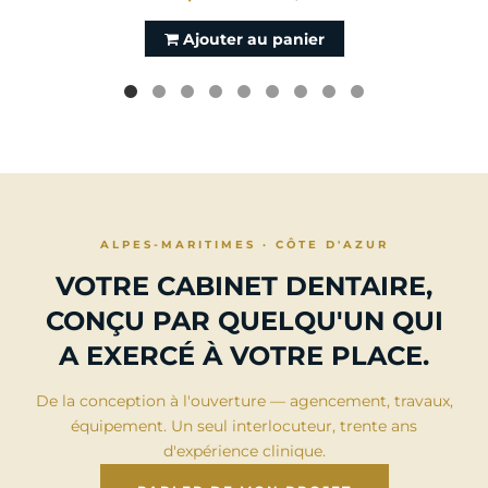
Ajouter au panier
ALPES-MARITIMES · CÔTE D'AZUR
VOTRE CABINET DENTAIRE,
CONÇU PAR QUELQU'UN QUI
A EXERCÉ À VOTRE PLACE.
De la conception à l'ouverture — agencement, travaux,
équipement. Un seul interlocuteur, trente ans
d'expérience clinique.