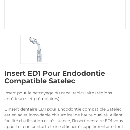
Insert ED1 Pour Endodontie
Compatible Satelec
Insert pour le nettoyage du canal radiculaire (régions
antérieures et prémolaires).
L'insert dentaire ED1 pour Endodontie compatible Satelec
est en acier inoxydable chirurgical de haute qualité. Alliant
facilité d'utilisation et résistance, l'insert dentaire ED1 vous
apportera un confort et une efficacité supplémentaire tout