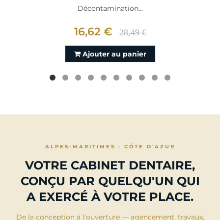
Décontamination...
16,62 €
28,49 €
Ajouter au panier
ALPES-MARITIMES · CÔTE D'AZUR
VOTRE CABINET DENTAIRE,
CONÇU PAR QUELQU'UN QUI
A EXERCÉ À VOTRE PLACE.
De la conception à l'ouverture — agencement, travaux,