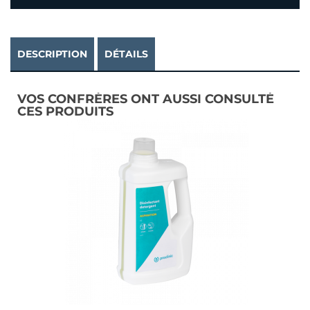
DESCRIPTION
DÉTAILS
VOS CONFRÈRES ONT AUSSI CONSULTÉ
CES PRODUITS