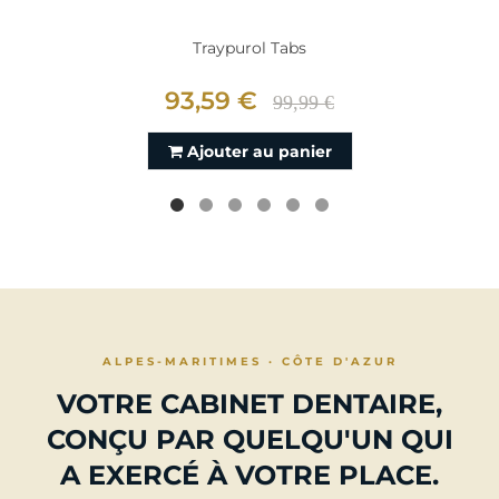
Traypurol Tabs
93,59 €
99,99 €
Ajouter au panier
ALPES-MARITIMES · CÔTE D'AZUR
VOTRE CABINET DENTAIRE,
CONÇU PAR QUELQU'UN QUI
A EXERCÉ À VOTRE PLACE.