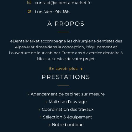
contact@e-dentalmarket.fr
Lun–Ven : 9h–18h
À PROPOS
eDentalMarket accompagne les chirurgiens-dentistes des
Alpes-Maritimes dans la conception, l'équipement et
l'ouverture de leur cabinet. Trente ans d'exercice dentaire à
Nice au service de votre projet.
En savoir plus
PRESTATIONS
Agencement de cabinet sur mesure
Maîtrise d'ouvrage
Coordination des travaux
Sélection & équipement
Notre boutique