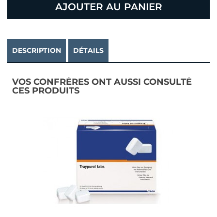
AJOUTER AU PANIER
DESCRIPTION
DÉTAILS
VOS CONFRÈRES ONT AUSSI CONSULTÉ
CES PRODUITS