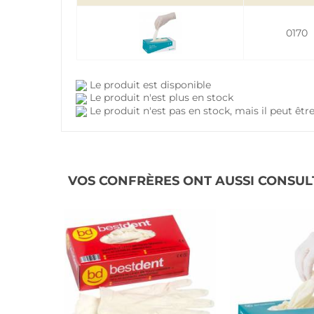
0170
Le produit est disponible
Le produit n'est plus en stock
Le produit n'est pas en stock, mais il peut ê
VOS CONFRÈRES ONT AUSSI CONSUL