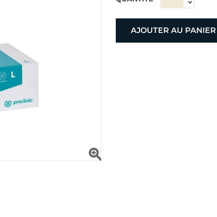
AJOUTER AU PANIER
