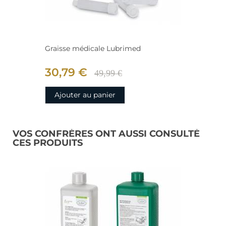
Graisse médicale Lubrimed
30,79 €
49,99 €
Ajouter au panier
VOS CONFRÈRES ONT AUSSI CONSULTÉ
CES PRODUITS