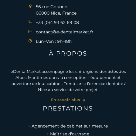
56 rue Gounod
06000 Nice, France
+33 (0)4 93 62 69 08
contact@e-dentalmarket.fr
Lun–Ven : 9h–18h
À PROPOS
eDentalMarket accompagne les chirurgiens-dentistes des
Alpes-Maritimes dans la conception, l'équipement et
l'ouverture de leur cabinet. Trente ans d'exercice dentaire à
Nice au service de votre projet.
En savoir plus
PRESTATIONS
Agencement de cabinet sur mesure
Maîtrise d'ouvrage