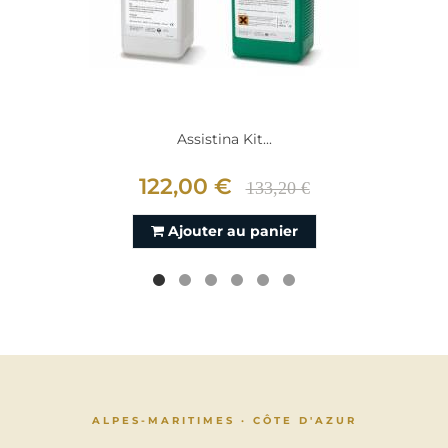
Assistina Kit...
122,00 €
133,20 €
Ajouter au panier
ALPES-MARITIMES · CÔTE D'AZUR