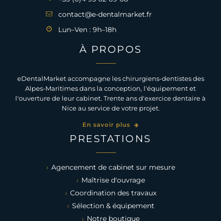
contact@e-dentalmarket.fr
Lun–Ven : 9h–18h
À PROPOS
eDentalMarket accompagne les chirurgiens-dentistes des
Alpes-Maritimes dans la conception, l'équipement et
l'ouverture de leur cabinet. Trente ans d'exercice dentaire à
Nice au service de votre projet.
En savoir plus
PRESTATIONS
Agencement de cabinet sur mesure
Maîtrise d'ouvrage
Coordination des travaux
Sélection & équipement
Notre boutique