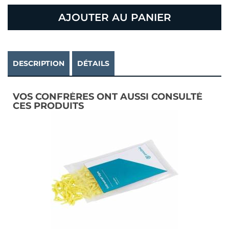
AJOUTER AU PANIER
DESCRIPTION
DÉTAILS
VOS CONFRÈRES ONT AUSSI CONSULTÉ
CES PRODUITS