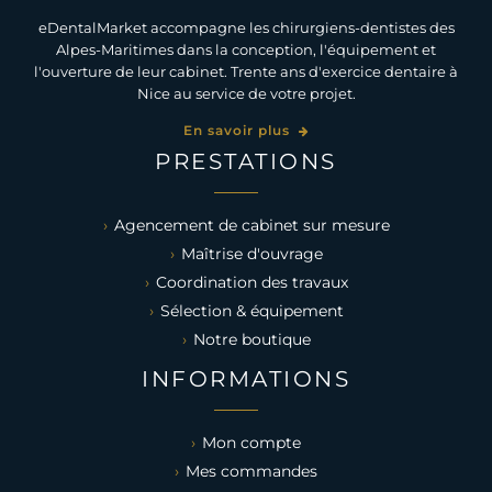
eDentalMarket accompagne les chirurgiens-dentistes des
Alpes-Maritimes dans la conception, l'équipement et
l'ouverture de leur cabinet. Trente ans d'exercice dentaire à
Nice au service de votre projet.
En savoir plus
PRESTATIONS
Agencement de cabinet sur mesure
Maîtrise d'ouvrage
Coordination des travaux
Sélection & équipement
Notre boutique
INFORMATIONS
Mon compte
Mes commandes