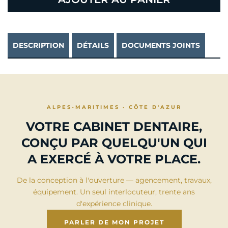
DESCRIPTION
DÉTAILS
DOCUMENTS JOINTS
ALPES-MARITIMES · CÔTE D'AZUR
VOTRE CABINET DENTAIRE,
CONÇU PAR QUELQU'UN QUI
A EXERCÉ À VOTRE PLACE.
De la conception à l'ouverture — agencement, travaux,
équipement. Un seul interlocuteur, trente ans
d'expérience clinique.
PARLER DE MON PROJET