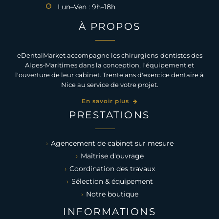
Lun–Ven : 9h–18h
À PROPOS
eDentalMarket accompagne les chirurgiens-dentistes des
Alpes-Maritimes dans la conception, l'équipement et
l'ouverture de leur cabinet. Trente ans d'exercice dentaire à
Nice au service de votre projet.
En savoir plus
PRESTATIONS
Agencement de cabinet sur mesure
Maîtrise d'ouvrage
Coordination des travaux
Sélection & équipement
Notre boutique
INFORMATIONS