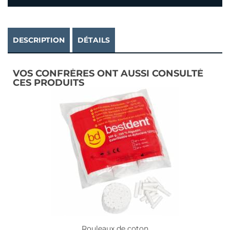
DESCRIPTION
DÉTAILS
VOS CONFRÈRES ONT AUSSI CONSULTÉ
CES PRODUITS
Rouleaux de coton