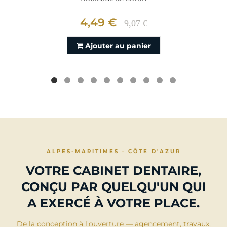
4,49 €
9,07 €
Ajouter au panier
ALPES-MARITIMES · CÔTE D'AZUR
VOTRE CABINET DENTAIRE,
CONÇU PAR QUELQU'UN QUI
A EXERCÉ À VOTRE PLACE.
De la conception à l'ouverture — agencement, travaux,