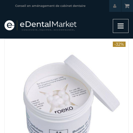
Conseil en aménagement de cabinet dentaire
-32%