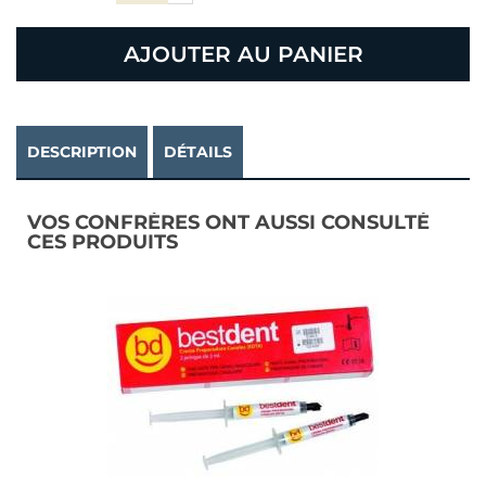
AJOUTER AU PANIER
DESCRIPTION
DÉTAILS
VOS CONFRÈRES ONT AUSSI CONSULTÉ
CES PRODUITS