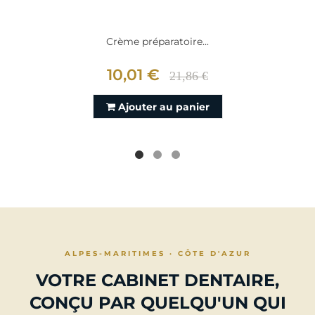
Crème préparatoire...
10,01 €
21,86 €
Ajouter au panier
ALPES-MARITIMES · CÔTE D'AZUR
VOTRE CABINET DENTAIRE,
CONÇU PAR QUELQU'UN QUI