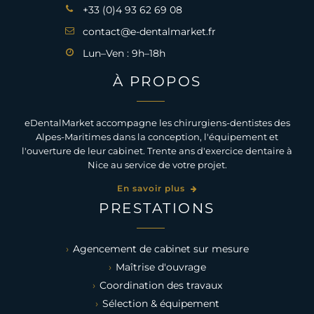
+33 (0)4 93 62 69 08
contact@e-dentalmarket.fr
Lun–Ven : 9h–18h
À PROPOS
eDentalMarket accompagne les chirurgiens-dentistes des
Alpes-Maritimes dans la conception, l'équipement et
l'ouverture de leur cabinet. Trente ans d'exercice dentaire à
Nice au service de votre projet.
En savoir plus
PRESTATIONS
Agencement de cabinet sur mesure
Maîtrise d'ouvrage
Coordination des travaux
Sélection & équipement