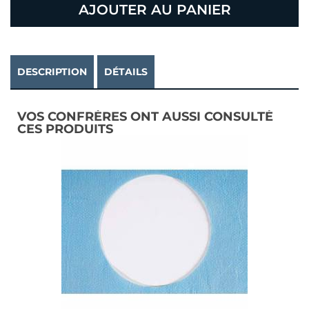
AJOUTER AU PANIER
DESCRIPTION
DÉTAILS
VOS CONFRÈRES ONT AUSSI CONSULTÉ
CES PRODUITS