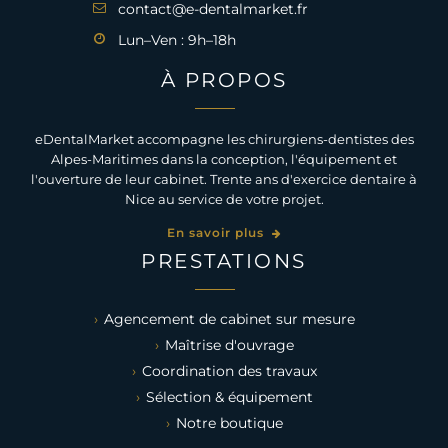
contact@e-dentalmarket.fr
Lun–Ven : 9h–18h
À PROPOS
eDentalMarket accompagne les chirurgiens-dentistes des
Alpes-Maritimes dans la conception, l'équipement et
l'ouverture de leur cabinet. Trente ans d'exercice dentaire à
Nice au service de votre projet.
En savoir plus
PRESTATIONS
Agencement de cabinet sur mesure
Maîtrise d'ouvrage
Coordination des travaux
Sélection & équipement
Notre boutique