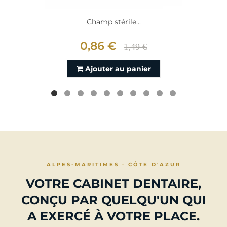
Champ stérile...
0,86 €
1,49 €
Ajouter au panier
ALPES-MARITIMES · CÔTE D'AZUR
VOTRE CABINET DENTAIRE,
CONÇU PAR QUELQU'UN QUI
A EXERCÉ À VOTRE PLACE.