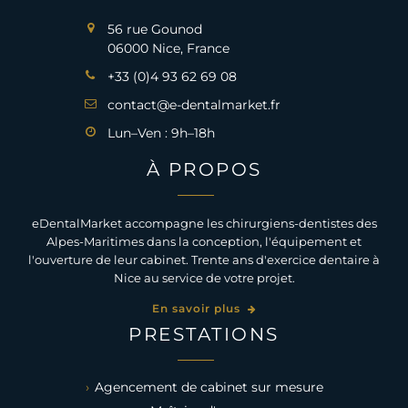
56 rue Gounod
06000 Nice, France
+33 (0)4 93 62 69 08
contact@e-dentalmarket.fr
Lun–Ven : 9h–18h
À PROPOS
eDentalMarket accompagne les chirurgiens-dentistes des
Alpes-Maritimes dans la conception, l'équipement et
l'ouverture de leur cabinet. Trente ans d'exercice dentaire à
Nice au service de votre projet.
En savoir plus
PRESTATIONS
Agencement de cabinet sur mesure