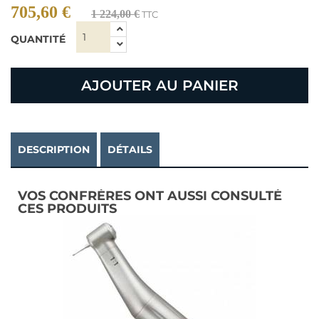
705,60 €
1 224,00 €
TTC
QUANTITÉ
AJOUTER AU PANIER
DESCRIPTION
DÉTAILS
VOS CONFRÈRES ONT AUSSI CONSULTÉ
CES PRODUITS