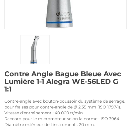
Contre Angle Bague Bleue Avec
Lumière 1-1 Alegra WE-56LED G
1:1
Contre-angle avec bouton-poussoir du système de serrage,
pour fraises pour contre-angle de Ø 2,35 mm (ISO 1797-1).
Vitesse d'entraînement : 40 000 tr/min.
Raccord pour le micromoteur selon la norme : ISO 3964
Diamètre extérieur de l'instrument : 20 mm.