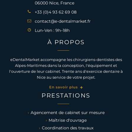
06000 Nice, France
+33 (0)4 93 62 69 08
contact@e-dentalmarket.fr
Lun–Ven : 9h–18h
À PROPOS
eDentalMarket accompagne les chirurgiens-dentistes des
Alpes-Maritimes dans la conception, l'équipement et
l'ouverture de leur cabinet. Trente ans d'exercice dentaire à
Nice au service de votre projet.
En savoir plus
PRESTATIONS
Agencement de cabinet sur mesure
Maîtrise d'ouvrage
Coordination des travaux