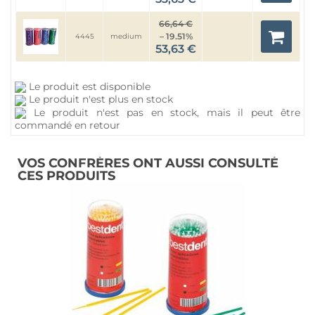
66,64 €
– 19.51%
4445
medium
53,63 €
Le produit est disponible
Le produit n'est plus en stock
Le produit n'est pas en stock, mais il peut être
commandé en retour
VOS CONFRÈRES ONT AUSSI CONSULTÉ
CES PRODUITS