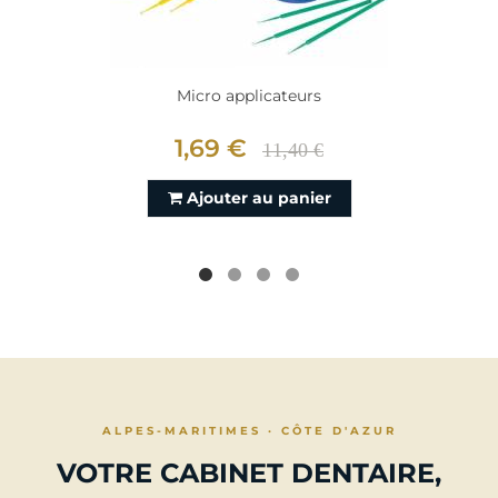
Micro applicateurs
1,69 €
11,40 €
Ajouter au panier
ALPES-MARITIMES · CÔTE D'AZUR
VOTRE CABINET DENTAIRE,