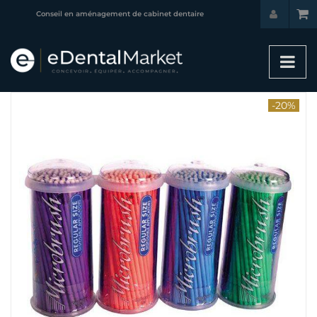
Conseil en aménagement de cabinet dentaire
-20%