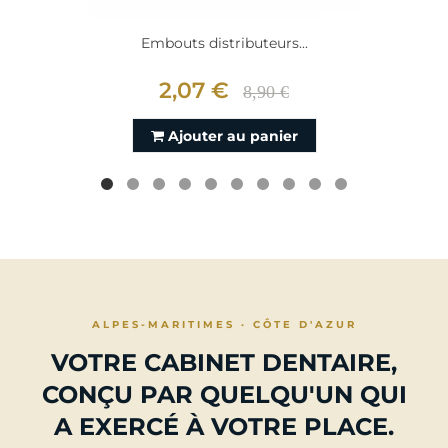
Embouts distributeurs...
2,07 €
8,90 €
Ajouter au panier
ALPES-MARITIMES · CÔTE D'AZUR
VOTRE CABINET DENTAIRE,
CONÇU PAR QUELQU'UN QUI
A EXERCÉ À VOTRE PLACE.