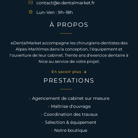
contact@e-dentalmarket.fr
Lun–Ven : 9h–18h
À PROPOS
eDentalMarket accompagne les chirurgiens-dentistes des
Alpes-Maritimes dans la conception, l'équipement et
l'ouverture de leur cabinet. Trente ans d'exercice dentaire à
Nice au service de votre projet.
En savoir plus
PRESTATIONS
Agencement de cabinet sur mesure
Maîtrise d'ouvrage
Coordination des travaux
Sélection & équipement
Notre boutique