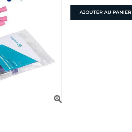
AJOUTER AU PANIER
