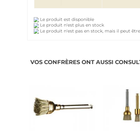
Le produit est disponible
Le produit n'est plus en stock
Le produit n'est pas en stock, mais il peut ê
VOS CONFRÈRES ONT AUSSI CONSUL