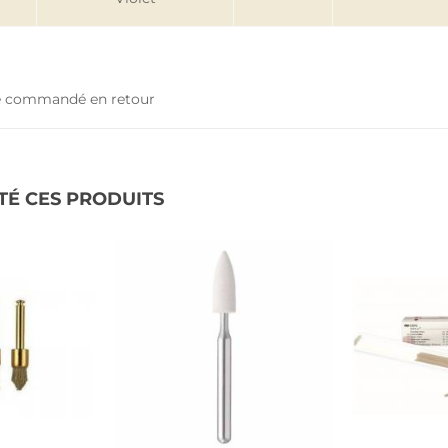
tre commandé en retour
TÉ CES PRODUITS