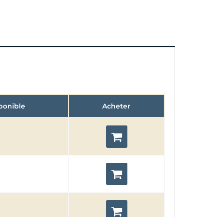
ponible
Acheter