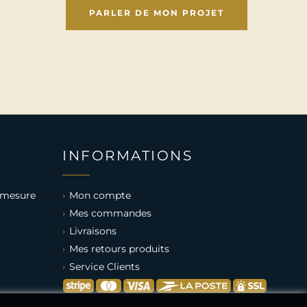
PARLER DE MON PROJET
INFORMATIONS
 mesure
Mon compte
Mes commandes
Livraisons
Mes retours produits
Service Clients